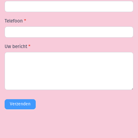
Telefoon
*
Uw bericht
*
Verzenden