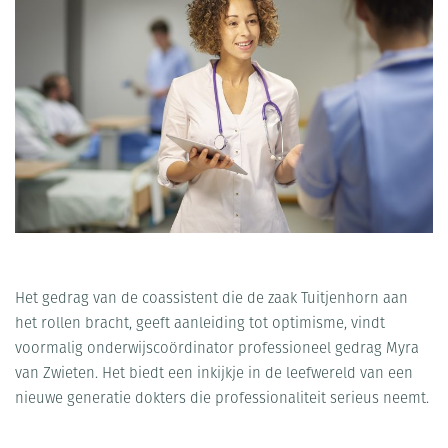
Het gedrag van de coassistent die de zaak Tuitjenhorn aan
het rollen bracht, geeft aanleiding tot optimisme, vindt
voormalig onderwijscoördinator professioneel gedrag Myra
van Zwieten. Het biedt een inkijkje in de leefwereld van een
nieuwe generatie dokters die professionaliteit serieus neemt.