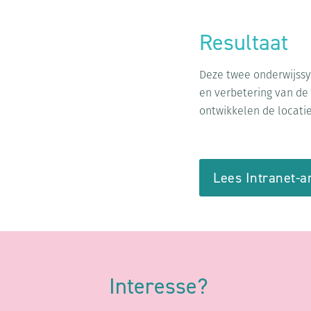
Resultaat
Deze twee onderwijssy
en verbetering van de
ontwikkelen de locati
Lees Intranet-ar
Interesse?