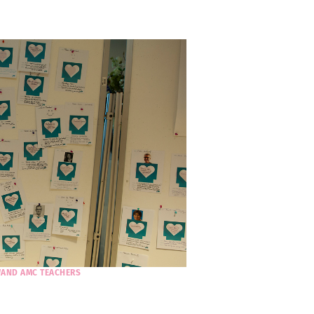
WAND AMC TEACHERS