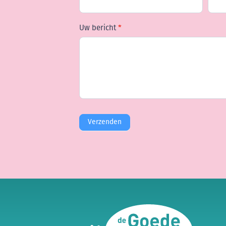
Uw bericht
*
Verzenden