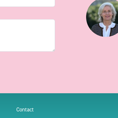
Contact